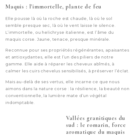
Maquis : l’immortelle, plante de feu
Elle pousse là où la roche est chaude, là où le sol
semble presque sec, là où le vent laisse le silence.
L’immortelle, ou helichryse italienne, est l’âme du
maquis corse. Jaune, tenace, presque minérale.
Reconnue pour ses propriétés régénérantes, apaisantes
et antioxydantes, elle est l’un des piliers de notre
gamme. Elle aide à réparer les cheveux abîmés, à
calmer les cuirs chevelus sensibilisés, à préserver l’éclat.
Mais au-delà de ses vertus, elle incarne ce que nous
aimons dans la nature corse : la résilience, la beauté non
conventionnelle, la lumière mate d’un végétal
indomptable.
Vallées granitiques du
sud : le romarin, force
aromatique du maquis