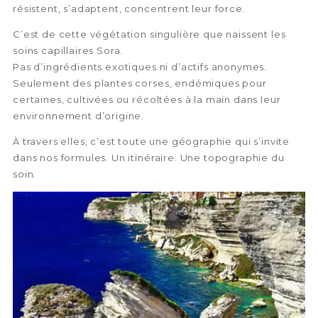
résistent, s’adaptent, concentrent leur force.
C’est de cette végétation singulière que naissent les
soins capillaires Sora.
Pas d’ingrédients exotiques ni d’actifs anonymes.
Seulement des plantes corses, endémiques pour
certaines, cultivées ou récoltées à la main dans leur
environnement d’origine.
À travers elles, c’est toute une géographie qui s’invite
dans nos formules. Un itinéraire. Une topographie du
soin.