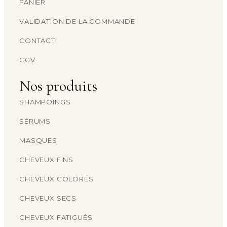
PANIER
VALIDATION DE LA COMMANDE
CONTACT
CGV
Nos produits
SHAMPOINGS
SÉRUMS
MASQUES
CHEVEUX FINS
CHEVEUX COLORÉS
CHEVEUX SECS
CHEVEUX FATIGUÉS