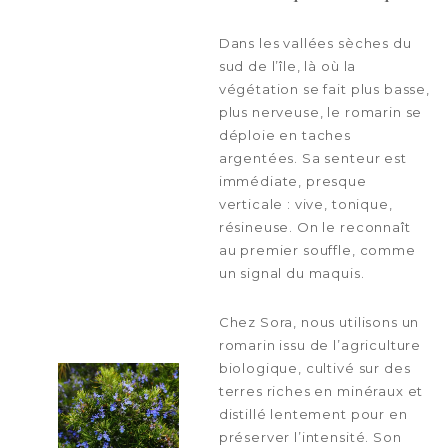
Dans les vallées sèches du
sud de l’île, là où la
végétation se fait plus basse,
plus nerveuse, le romarin se
déploie en taches
argentées. Sa senteur est
immédiate, presque
verticale : vive, tonique,
résineuse. On le reconnaît
au premier souffle, comme
un signal du maquis.
Chez Sora, nous utilisons un
romarin issu de l’agriculture
biologique, cultivé sur des
terres riches en minéraux et
distillé lentement pour en
préserver l’intensité. Son