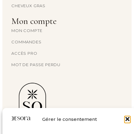
CHEVEUX GRAS
Mon compte
MON COMPTE
COMMANDES
ACCÈS PRO
MOT DE PASSE PERDU
Gérer le consentement